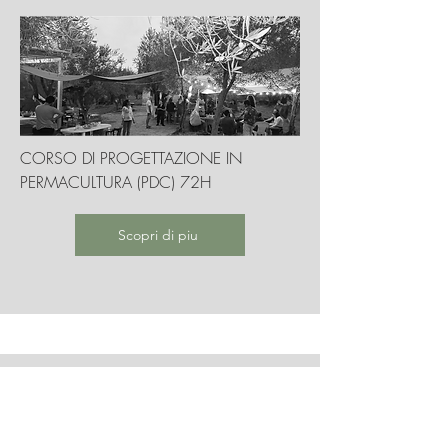
CORSO DI PROGETTAZIONE IN
PERMACULTURA (PDC) 72H
Scopri di piu