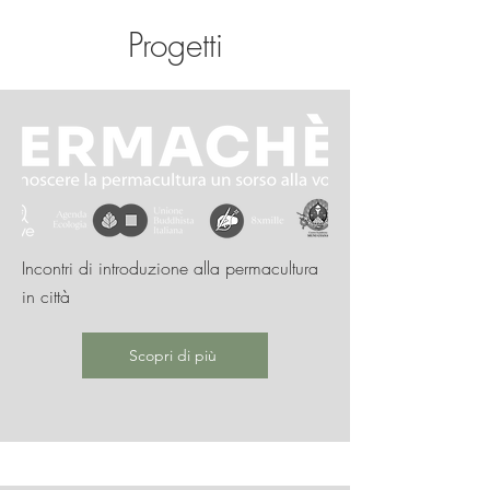
Progetti
Incontri di introduzione alla permacultura
in città
Scopri di più